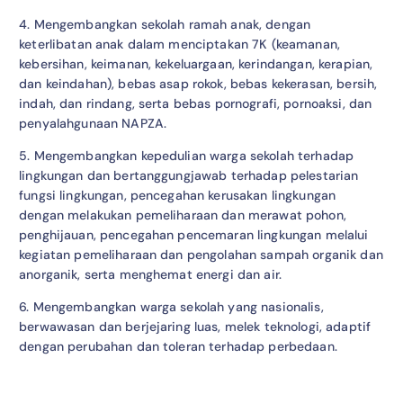
4. Mengembangkan sekolah ramah anak, dengan
keterlibatan anak dalam menciptakan 7K (keamanan,
kebersihan, keimanan, kekeluargaan, kerindangan, kerapian,
dan keindahan), bebas asap rokok, bebas kekerasan, bersih,
indah, dan rindang, serta bebas pornografi, pornoaksi, dan
penyalahgunaan NAPZA.
5. Mengembangkan kepedulian warga sekolah terhadap
lingkungan dan bertanggungjawab terhadap pelestarian
fungsi lingkungan, pencegahan kerusakan lingkungan
dengan melakukan pemeliharaan dan merawat pohon,
penghijauan, pencegahan pencemaran lingkungan melalui
kegiatan pemeliharaan dan pengolahan sampah organik dan
anorganik, serta menghemat energi dan air.
6. Mengembangkan warga sekolah yang nasionalis,
berwawasan dan berjejaring luas, melek teknologi, adaptif
dengan perubahan dan toleran terhadap perbedaan.