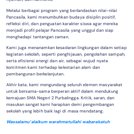
Melalui berbagai program yang berlandaskan nilai-nilai
Pancasila, kami menumbuhkan budaya disiplin positif,
refleksi diri, dan penguatan karakter siswa agar mereka
menjadi profil pelajar Pancasila yang unggul dan siap
menghadapi tantangan zaman.
Kami juga menanamkan kesadaran lingkungan dalam setiap
kegiatan sekolah, seperti penghijauan, pengolahan sampah,
serta efisiensi energi dan air, sebagai wujud nyata
komitmen kami terhadap kelestarian alam dan
pembangunan berkelanjutan.
Akhir kata, kami mengundang seluruh elemen masyarakat
untuk bersama-sama berperan aktif dalam mendukung
kemajuan SMA Negeri 2 Purbalingga. Kritik, saran, dan
masukan sangat kami harapkan demi pengembangan
sekolah yang lebih baik lagi di masa mendatang.
Wassalamu’alaikum warahmatullahi wabarakatuh