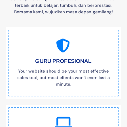
terbaik untuk belajar, tumbuh, dan berprestasi.
Bersama kami, wujudkan masa depan gemilang!
GURU PROFESIONAL
Your website should be your most effective
sales tool, but most clients won’t even last a
minute.