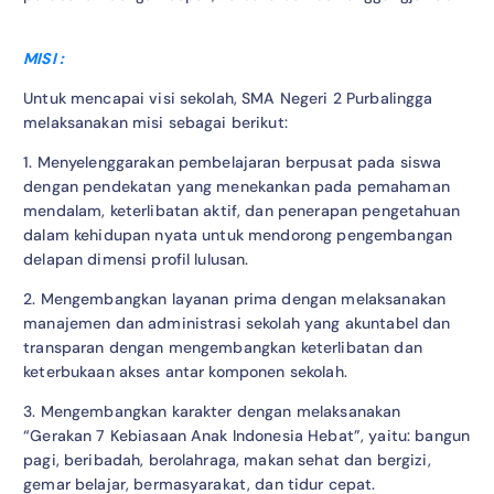
MISI :
Untuk mencapai visi sekolah, SMA Negeri 2 Purbalingga
melaksanakan misi sebagai berikut:
1. Menyelenggarakan pembelajaran berpusat pada siswa
dengan pendekatan yang menekankan pada pemahaman
mendalam, keterlibatan aktif, dan penerapan pengetahuan
dalam kehidupan nyata untuk mendorong pengembangan
delapan dimensi profil lulusan.
2. Mengembangkan layanan prima dengan melaksanakan
manajemen dan administrasi sekolah yang akuntabel dan
transparan dengan mengembangkan keterlibatan dan
keterbukaan akses antar komponen sekolah.
3. Mengembangkan karakter dengan melaksanakan
“Gerakan 7 Kebiasaan Anak Indonesia Hebat”, yaitu: bangun
pagi, beribadah, berolahraga, makan sehat dan bergizi,
gemar belajar, bermasyarakat, dan tidur cepat.