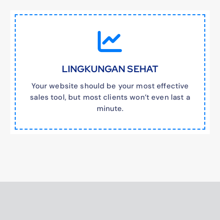
LINGKUNGAN SEHAT
Your website should be your most effective
sales tool, but most clients won’t even last a
minute.