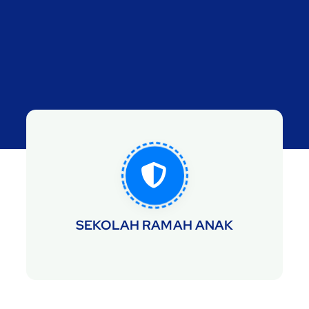
SEKOLAH RAMAH ANAK