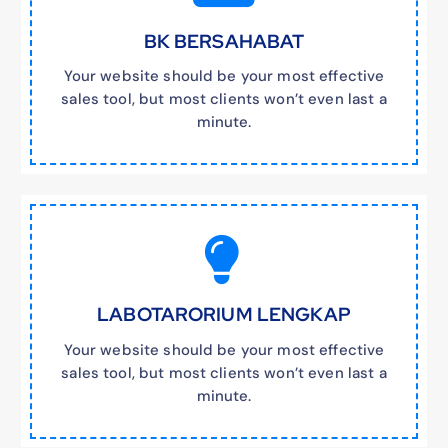
BK BERSAHABAT
Your website should be your most effective
sales tool, but most clients won’t even last a
minute.
LABOTARORIUM LENGKAP
Your website should be your most effective
sales tool, but most clients won’t even last a
minute.