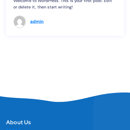
Welcome to WordPress. This is your first post. Edit
or delete it, then start writing!
Welcome to WordPress. This is your first post. Edit
or delete it, then start writing!
admin
About Us